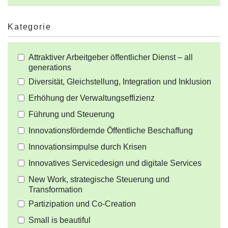
Kategorie
Attraktiver Arbeitgeber öffentlicher Dienst – all
generations
Diversität, Gleichstellung, Integration und Inklusion
Erhöhung der Verwaltungseffizienz
Führung und Steuerung
Innovationsfördernde Öffentliche Beschaffung
Innovationsimpulse durch Krisen
Innovatives Servicedesign und digitale Services
New Work, strategische Steuerung und
Transformation
Partizipation und Co-Creation
Small is beautiful