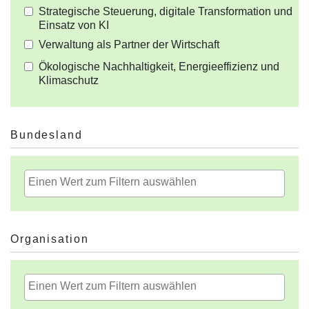
Strategische Steuerung, digitale Transformation und
Einsatz von KI
Verwaltung als Partner der Wirtschaft
Ökologische Nachhaltigkeit, Energieeffizienz und
Klimaschutz
Bundesland
Organisation