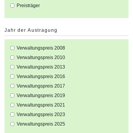
Preisträger
Jahr der Austragung
Verwaltungspreis 2008
Verwaltungspreis 2010
Verwaltungspreis 2013
Verwaltungspreis 2016
Verwaltungspreis 2017
Verwaltungspreis 2019
Verwaltungspreis 2021
Verwaltungspreis 2023
Verwaltungspreis 2025