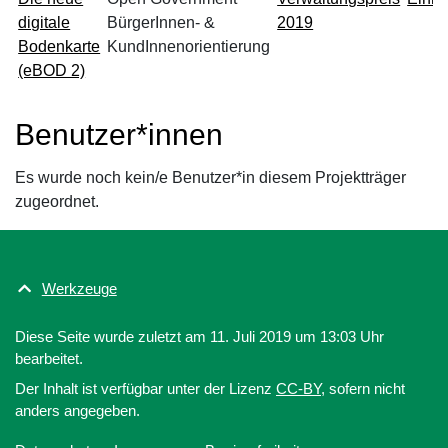
digitale
BürgerInnen- &
2019
Bodenkarte
KundInnenorientierung
(eBOD 2)
Benutzer*innen
Es wurde noch kein/e Benutzer*in diesem Projektträger
zugeordnet.
Werkzeuge
Diese Seite wurde zuletzt am 11. Juli 2019 um 13:03 Uhr
bearbeitet.
Der Inhalt ist verfügbar unter der Lizenz
CC-BY
, sofern nicht
anders angegeben.