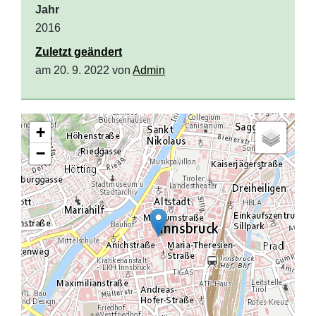
Jahr
2016
Zuletzt geändert
am 20. 9. 2022 von
Admin
+
−