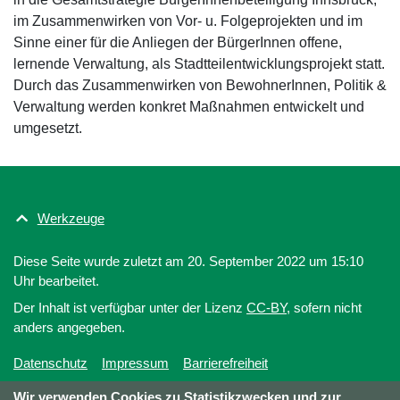
im Zusammenwirken von Vor- u. Folgeprojekten und im
Sinne einer für die Anliegen der BürgerInnen offene,
lernende Verwaltung, als Stadtteilentwicklungsprojekt statt.
Durch das Zusammenwirken von BewohnerInnen, Politik &
Verwaltung werden konkret Maßnahmen entwickelt und
umgesetzt.
Werkzeuge
Diese Seite wurde zuletzt am 20. September 2022 um 15:10
Uhr bearbeitet.
Der Inhalt ist verfügbar unter der Lizenz
CC-BY
, sofern nicht
anders angegeben.
Datenschutz
Impressum
Barrierefreiheit
Wir verwenden Cookies zu Statistikzwecken und zur