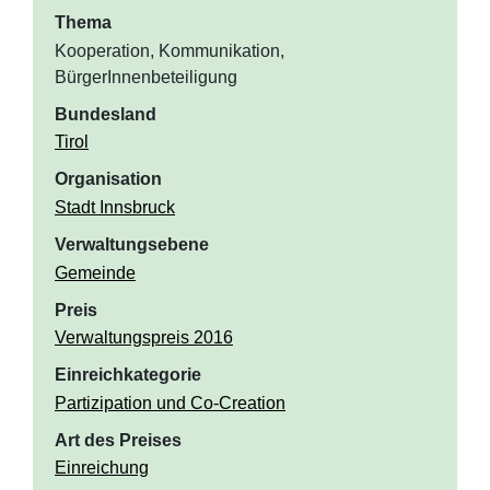
Thema
Kooperation, Kommunikation,
BürgerInnenbeteiligung
Bundesland
Tirol
Organisation
Stadt Innsbruck
Verwaltungsebene
Gemeinde
Preis
Verwaltungspreis 2016
Einreichkategorie
Partizipation und Co-Creation
Art des Preises
Einreichung