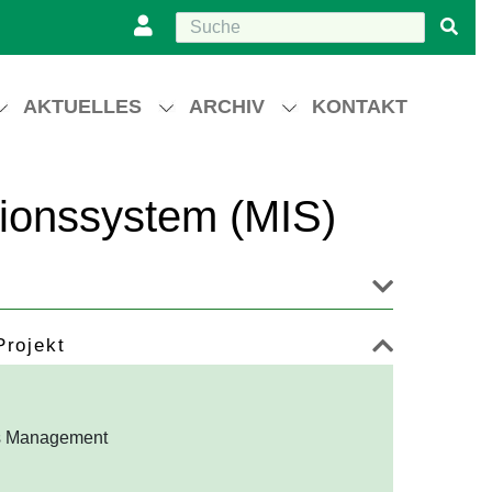
AKTUELLES
ARCHIV
KONTAKT
ionssystem (MIS)
Projekt
es Management