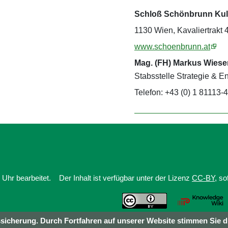
Schloß Schönbrunn Kul
1130 Wien, Kavaliertrakt 
www.schoenbrunn.at
Mag. (FH) Markus Wiese
Stabsstelle Strategie & E
Telefon: +43 (0) 1 81113-
Uhr bearbeitet.
Der Inhalt ist verfügbar unter der Lizenz
CC-BY
, s
sicherung. Durch Fortfahren auf unserer Website stimmen Sie d