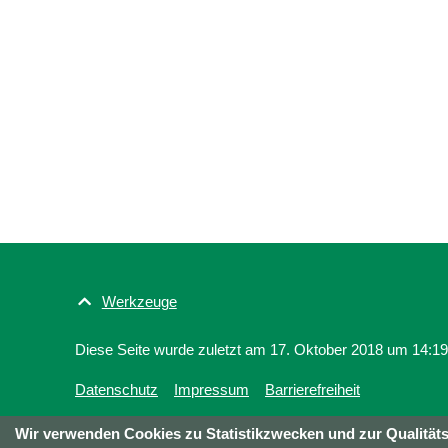
Werkzeuge
Diese Seite wurde zuletzt am 17. Oktober 2018 um 14:19 
Datenschutz
Impressum
Barrierefreiheit
Wir verwenden Cookies zu Statistikzwecken und zur Qualitäts