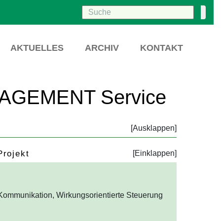
AKTUELLES
ARCHIV
KONTAKT
ANAGEMENT Service
Projekt
ommunikation, Wirkungsorientierte Steuerung