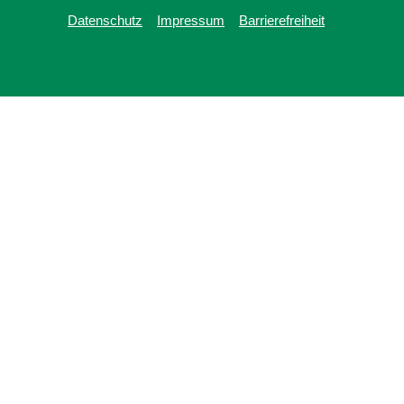
Datenschutz
Impressum
Barrierefreiheit