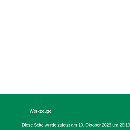
Werkzeuge
Diese Seite wurde zuletzt am 10. Oktober 2023 um 20:10 