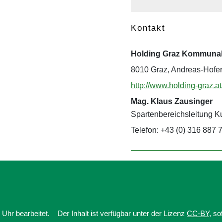
Kontakt
Holding Graz Kommunal
8010 Graz, Andreas-Hofer
http://www.holding-graz.at
Mag. Klaus Zausinger
Spartenbereichsleitung 
Telefon: +43 (0) 316 887 
Uhr bearbeitet.
Der Inhalt ist verfügbar unter der Lizenz
CC-BY
, s