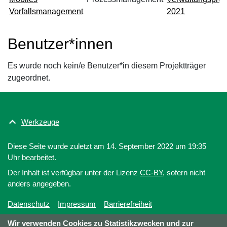
Vorfallsmanagement
2021
Benutzer*innen
Es wurde noch kein/e Benutzer*in diesem Projektträger
zugeordnet.
Werkzeuge
Diese Seite wurde zuletzt am 14. September 2022 um 19:35
Uhr bearbeitet.
Der Inhalt ist verfügbar unter der Lizenz
CC-BY
, sofern nicht
anders angegeben.
Datenschutz
Impressum
Barrierefreiheit
Wir verwenden Cookies zu Statistikzwecken und zur