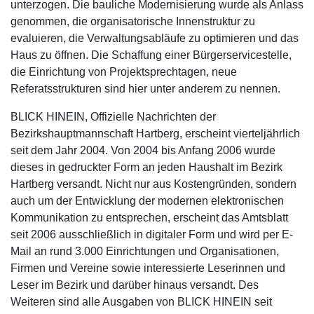
unterzogen. Die bauliche Modernisierung wurde als Anlass
genommen, die organisatorische Innenstruktur zu
evaluieren, die Verwaltungsabläufe zu optimieren und das
Haus zu öffnen. Die Schaffung einer Bürgerservicestelle,
die Einrichtung von Projektsprechtagen, neue
Referatsstrukturen sind hier unter anderem zu nennen.
BLICK HINEIN, Offizielle Nachrichten der
Bezirkshauptmannschaft Hartberg, erscheint vierteljährlich
seit dem Jahr 2004. Von 2004 bis Anfang 2006 wurde
dieses in gedruckter Form an jeden Haushalt im Bezirk
Hartberg versandt. Nicht nur aus Kostengründen, sondern
auch um der Entwicklung der modernen elektronischen
Kommunikation zu entsprechen, erscheint das Amtsblatt
seit 2006 ausschließlich in digitaler Form und wird per E-
Mail an rund 3.000 Einrichtungen und Organisationen,
Firmen und Vereine sowie interessierte Leserinnen und
Leser im Bezirk und darüber hinaus versandt. Des
Weiteren sind alle Ausgaben von BLICK HINEIN seit