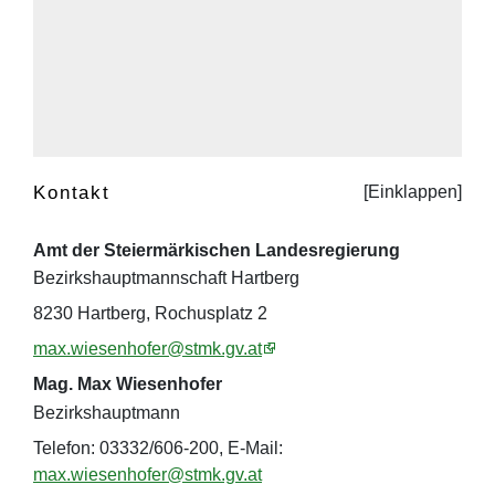
Kontakt
Amt der Steiermärkischen Landesregierung
Bezirkshauptmannschaft Hartberg
8230 Hartberg, Rochusplatz 2
max.wiesenhofer@stmk.gv.at
Mag. Max Wiesenhofer
Bezirkshauptmann
Telefon: 03332/606-200, E-Mail:
max.wiesenhofer@stmk.gv.at