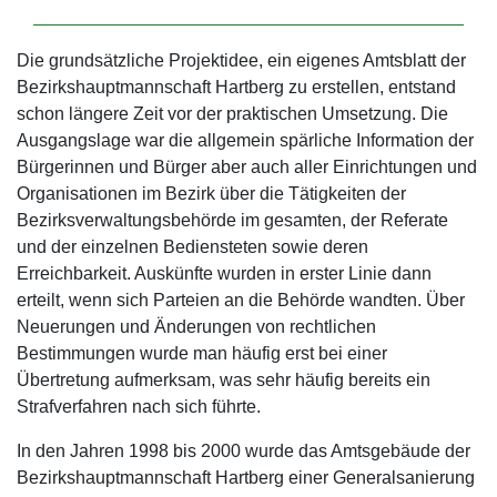
Die grundsätzliche Projektidee, ein eigenes Amtsblatt der
Bezirkshauptmannschaft Hartberg zu erstellen, entstand
schon längere Zeit vor der praktischen Umsetzung. Die
Ausgangslage war die allgemein spärliche Information der
Bürgerinnen und Bürger aber auch aller Einrichtungen und
Organisationen im Bezirk über die Tätigkeiten der
Bezirksverwaltungsbehörde im gesamten, der Referate
und der einzelnen Bediensteten sowie deren
Erreichbarkeit. Auskünfte wurden in erster Linie dann
erteilt, wenn sich Parteien an die Behörde wandten. Über
Neuerungen und Änderungen von rechtlichen
Bestimmungen wurde man häufig erst bei einer
Übertretung aufmerksam, was sehr häufig bereits ein
Strafverfahren nach sich führte.
In den Jahren 1998 bis 2000 wurde das Amtsgebäude der
Bezirkshauptmannschaft Hartberg einer Generalsanierung