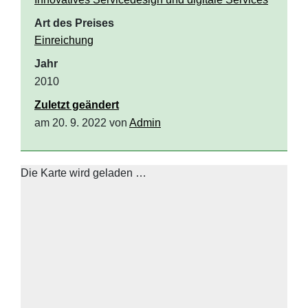
Art des Preises
Einreichung
Jahr
2010
Zuletzt geändert
am 20. 9. 2022 von
Admin
Die Karte wird geladen …