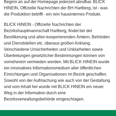
Beginn an auf der Homepage jederzeit abrufbar. BLICK
HINEIN, Offizielle Nachrichten der BH Hartberg, ist - was
die Produktion betrifft - ein rein hausinternes Produkt.
BLICK HINEIN - Offizielle Nachrichten der
Bezirkshauptmannschaft Hartberg, findet bei der
Bevölkerung und allen kooperierenden Ämtern, Behörden
und Dienststellen etc. überaus großen Anklang.
Verschiedene Unsicherheiten und Unklarheiten sowie
Übertretungen gesetzlicher Bestimmungen können von
vorneherein vermieden werden. Mit BLICK HINEIN wurde
ein innovatives Informationsmedium aller öffentlichen
Einrichtungen und Organisationen im Bezirk geschaffen.
Sowohl von der Aufmachung wie auch von der Gestaltung
und vom Inhalt her wurde mit BLICK HINEIN ein neuer
Weg in der Information durch eine
Bezirksverwaltungsbehörde eingeschlagen.