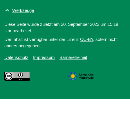
Werkzeuge
Diese Seite wurde zuletzt am 20. September 2022 um 15:18
Uhr bearbeitet.
Der Inhalt ist verfügbar unter der Lizenz
CC-BY
, sofern nicht
anders angegeben.
Datenschutz
Impressum
Barrierefreiheit