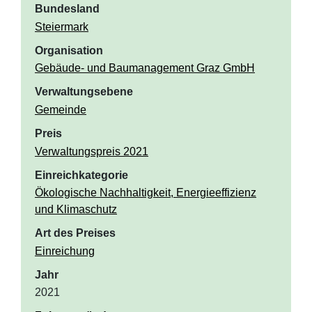
Bundesland
Steiermark
Organisation
Gebäude- und Baumanagement Graz GmbH
Verwaltungsebene
Gemeinde
Preis
Verwaltungspreis 2021
Einreichkategorie
Ökologische Nachhaltigkeit, Energieeffizienz
und Klimaschutz
Art des Preises
Einreichung
Jahr
2021