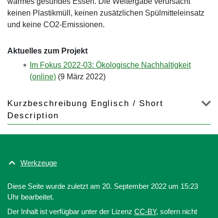
warmes gesundes Essen. Die Weitergabe verursacht
keinen Plastikmüll, keinen zusätzlichen Spülmitteleinsatz
und keine CO2-Emissionen.
Aktuelles zum Projekt
Im Fokus 2022-03: Ökologische Nachhaltigkeit
(online)
(
9 März 2022
)
Kurzbeschreibung Englisch / Short
Description
Werkzeuge
Diese Seite wurde zuletzt am 20. September 2022 um 15:23
Uhr bearbeitet.
Der Inhalt ist verfügbar unter der Lizenz
CC-BY
, sofern nicht