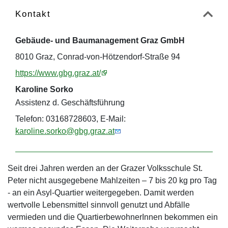
Kontakt
Gebäude- und Baumanagement Graz GmbH
8010 Graz, Conrad-von-Hötzendorf-Straße 94
https://www.gbg.graz.at/
Karoline Sorko
Assistenz d. Geschäftsführung
Telefon: 03168728603, E-Mail:
karoline.sorko@gbg.graz.at
Seit drei Jahren werden an der Grazer Volksschule St.
Peter nicht ausgegebene Mahlzeiten – 7 bis 20 kg pro Tag
- an ein Asyl-Quartier weitergegeben. Damit werden
wertvolle Lebensmittel sinnvoll genutzt und Abfälle
vermieden und die QuartierbewohnerInnen bekommen ein