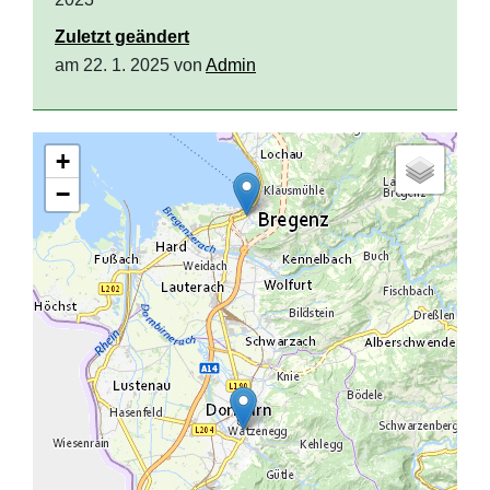
Zuletzt geändert
am 22. 1. 2025 von
Admin
+
−