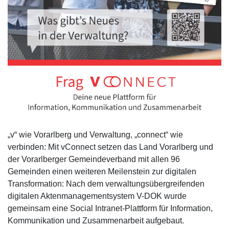
„v“ wie Vorarlberg und Verwaltung, „connect“ wie
verbinden: Mit vConnect setzen das Land Vorarlberg und
der Vorarlberger Gemeindeverband mit allen 96
Gemeinden einen weiteren Meilenstein zur digitalen
Transformation: Nach dem verwaltungsübergreifenden
digitalen Aktenmanagementsystem V-DOK wurde
gemeinsam eine Social Intranet-Plattform für Information,
Kommunikation und Zusammenarbeit aufgebaut.