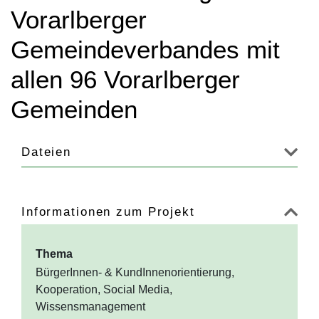
Vorarlberger
Gemeindeverbandes mit
allen 96 Vorarlberger
Gemeinden
Dateien
Informationen zum Projekt
Thema
BürgerInnen- & KundInnenorientierung,
Kooperation, Social Media,
Wissensmanagement