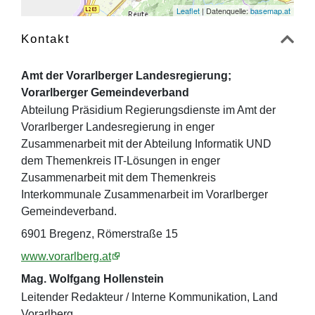
Leaflet
| Datenquelle:
basemap.at
Kontakt
Amt der Vorarlberger Landesregierung;
Vorarlberger Gemeindeverband
Abteilung Präsidium Regierungsdienste im Amt der
Vorarlberger Landesregierung in enger
Zusammenarbeit mit der Abteilung Informatik UND
dem Themenkreis IT-Lösungen in enger
Zusammenarbeit mit dem Themenkreis
Interkommunale Zusammenarbeit im Vorarlberger
Gemeindeverband.
6901 Bregenz, Römerstraße 15
www.vorarlberg.at
Mag. Wolfgang Hollenstein
Leitender Redakteur / Interne Kommunikation, Land
Vorarlberg