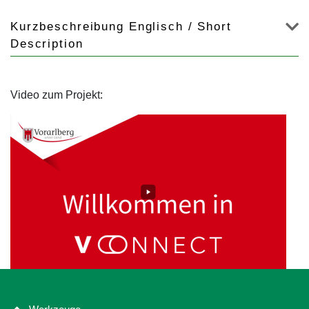
Kurzbeschreibung Englisch / Short
Description
Video zum Projekt: