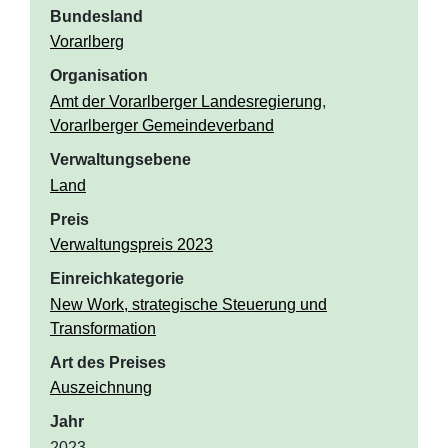
Bundesland
Vorarlberg
Organisation
Amt der Vorarlberger Landesregierung
,
Vorarlberger Gemeindeverband
Verwaltungsebene
Land
Preis
Verwaltungspreis 2023
Einreichkategorie
New Work, strategische Steuerung und
Transformation
Art des Preises
Auszeichnung
Jahr
2023