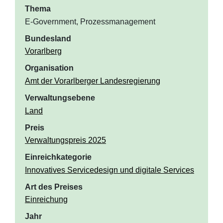
Thema
E-Government, Prozessmanagement
Bundesland
Vorarlberg
Organisation
Amt der Vorarlberger Landesregierung
Verwaltungsebene
Land
Preis
Verwaltungspreis 2025
Einreichkategorie
Innovatives Servicedesign und digitale Services
Art des Preises
Einreichung
Jahr