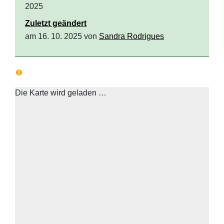
2025
Zuletzt geändert
am 16. 10. 2025 von
Sandra Rodrigues
Die Karte wird geladen …