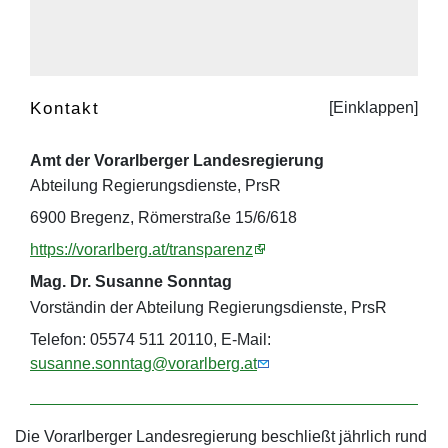
Kontakt
Amt der Vorarlberger Landesregierung
Abteilung Regierungsdienste, PrsR
6900 Bregenz, Römerstraße 15/6/618
https://vorarlberg.at/transparenz
Mag. Dr. Susanne Sonntag
Vorständin der Abteilung Regierungsdienste, PrsR
Telefon: 05574 511 20110, E-Mail:
susanne.sonntag@vorarlberg.at
Die Vorarlberger Landesregierung beschließt jährlich rund