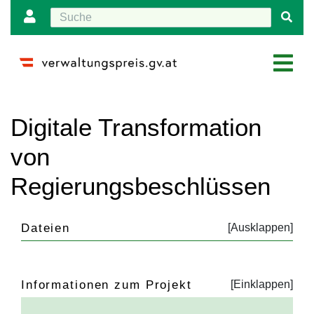
Wechseln zu:
Navigation
,
Suche
Digitale Transformation
von
Regierungsbeschlüssen
Dateien
Informationen zum Projekt