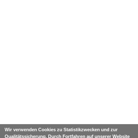
Wir verwenden Cookies zu Statistikzwecken und zur
Qualitätssicherung. Durch Fortfahren auf unserer Website