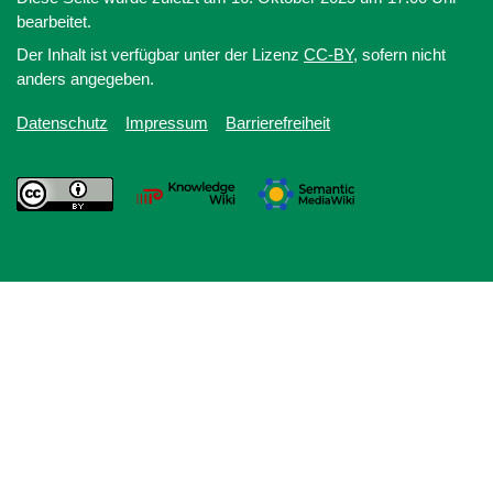
bearbeitet.
Der Inhalt ist verfügbar unter der Lizenz
CC-BY
, sofern nicht
anders angegeben.
Datenschutz
Impressum
Barrierefreiheit