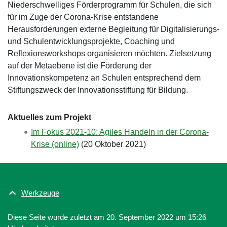
Niederschwelliges Förderprogramm für Schulen, die sich
für im Zuge der Corona-Krise entstandene
Herausforderungen externe Begleitung für Digitalisierungs-
und Schulentwicklungsprojekte, Coaching und
Reflexionsworkshops organisieren möchten. Zielsetzung
auf der Metaebene ist die Förderung der
Innovationskompetenz an Schulen entsprechend dem
Stiftungszweck der Innovationsstiftung für Bildung.
Aktuelles zum Projekt
Im Fokus 2021-10: Agiles Handeln in der Corona-
Krise (online)
(
20 Oktober 2021
)
Werkzeuge
Diese Seite wurde zuletzt am 20. September 2022 um 15:26