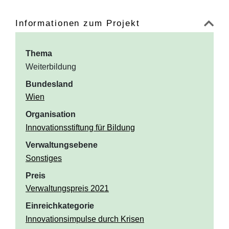
Informationen zum Projekt
Thema
Weiterbildung
Bundesland
Wien
Organisation
Innovationsstiftung für Bildung
Verwaltungsebene
Sonstiges
Preis
Verwaltungspreis 2021
Einreichkategorie
Innovationsimpulse durch Krisen