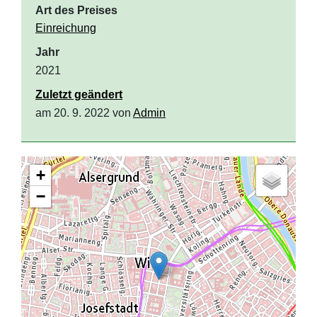
Art des Preises
Einreichung
Jahr
2021
Zuletzt geändert
am 20. 9. 2022 von
Admin
+
−