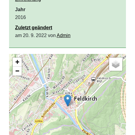
Jahr
2016
Zuletzt geändert
am 20. 9. 2022 von
Admin
+
−