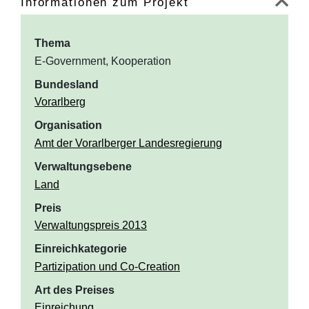
Informationen zum Projekt
Thema
E-Government, Kooperation
Bundesland
Vorarlberg
Organisation
Amt der Vorarlberger Landesregierung
Verwaltungsebene
Land
Preis
Verwaltungspreis 2013
Einreichkategorie
Partizipation und Co-Creation
Art des Preises
Einreichung