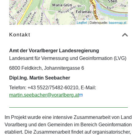
Leaflet
| Datenquelle:
basemap.at
Kontakt
Amt der Vorarlberger Landesregierung
Landesamt für Vermessung und Geoinformation (LVG)
6800 Feldkirch, Johannitergasse 6
Dipl.Ing. Martin Seebacher
Telefon: +43 5522/75482-60210, E-Mail:
martin.seebacher@vorarlberg.at
Im Projekt wurde eine intensive Zusammenarbeit von Land
Vorarlberg und den Gemeinden im Bereich Geoinformation
etabliert. Die Zusammenarbeit findet auf organisatorischer,