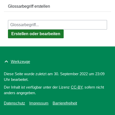
Glossarbegriff erstellen
Erstellen oder bearbeiten
Werkzeuge
Diese Seite wurde zuletzt am 30. September 2022 um 23:09
Uhr bearbeitet.
Der Inhalt ist verfügbar unter der Lizenz
CC-BY
, sofern nicht
anders angegeben.
Datenschutz
Impressum
Barrierefreiheit