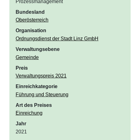
Prozessmanagement
Bundesland
Oberösterreich
Organisation
Ordnungsdienst der Stadt Linz GmbH
Verwaltungsebene
Gemeinde
Preis
Verwaltungspreis 2021
Einreichkategorie
Führung und Steuerung
Art des Preises
Einreichung
Jahr
2021