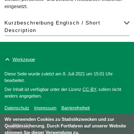
eingesetzt.
Kurzbeschreibung Englisch / Short
Description
Werkzeuge
Diese Seite wurde zuletzt am 8. Juli 2021 um 15:01 Uhr
bearbeitet.
Der Inhalt ist verfügbar unter der Lizenz
CC-BY
, sofern nicht
anders angegeben.
Datenschutz
Impressum
Barrierefreiheit
Wir verwenden Cookies zu Statistikzwecken und zur
Qualitätssicherung. Durch Fortfahren auf unserer Website
stimmen Sie dieser Verwendung zu.