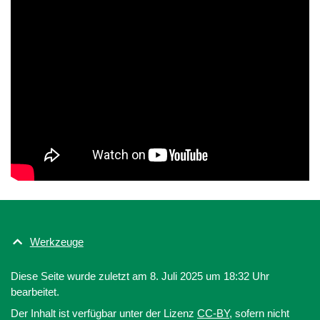
Werkzeuge
Diese Seite wurde zuletzt am 8. Juli 2025 um 18:32 Uhr
bearbeitet.
Der Inhalt ist verfügbar unter der Lizenz
CC-BY
, sofern nicht