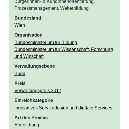
BürgerInnen- & KundInnenorientierung,
Prozessmanagement, Weiterbildung
Bundesland
Wien
Organisation
Bundesministerium für Bildung
,
Bundesministerium für Wissenschaft, Forschung
und Wirtschaft
Verwaltungsebene
Bund
Preis
Verwaltungspreis 2017
Einreichkategorie
Innovatives Servicedesign und digitale Services
Art des Preises
Einreichung