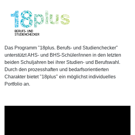
Das Programm "18plus. Berufs- und Studienchecker"
unterstützt AHS- und BHS-Schüler/innen in den letzten
beiden Schuljahren bei ihrer Studien- und Berufswahl.
Durch den prozesshaften und bedarfsorientierten
Charakter bietet "18plus" ein möglichst individuelles
Portfolio an.