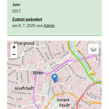
Jahr
2017
Zuletzt geändert
am 8. 7. 2025 von
Admin
+
−