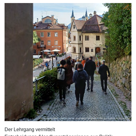
Der Lehrgang vermittelt