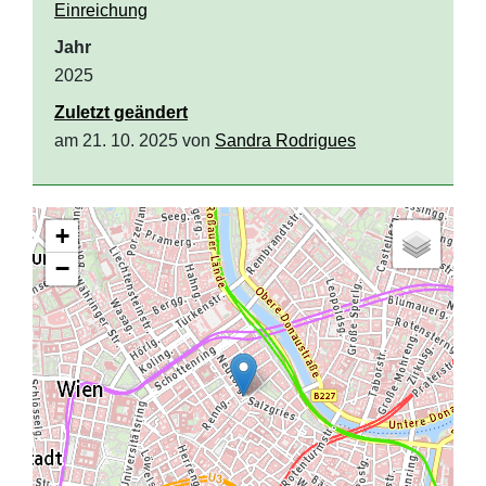
Einreichung
Jahr
2025
Zuletzt geändert
am 21. 10. 2025 von
Sandra Rodrigues
+
−