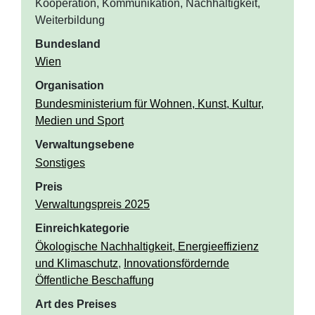
Kooperation, Kommunikation, Nachhaltigkeit,
Weiterbildung
Bundesland
Wien
Organisation
Bundesministerium für Wohnen, Kunst, Kultur,
Medien und Sport
Verwaltungsebene
Sonstiges
Preis
Verwaltungspreis 2025
Einreichkategorie
Ökologische Nachhaltigkeit, Energieeffizienz
und Klimaschutz
,
Innovationsfördernde
Öffentliche Beschaffung
Art des Preises