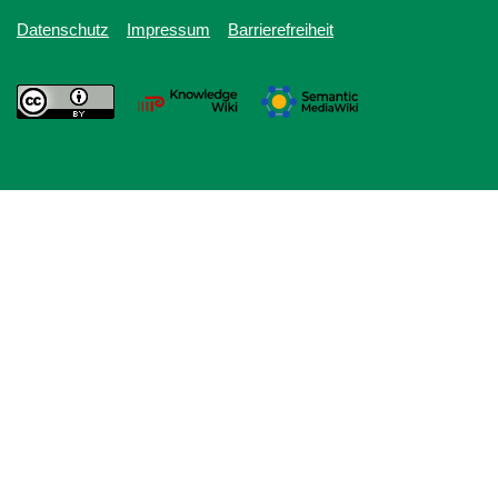
Datenschutz
Impressum
Barrierefreiheit