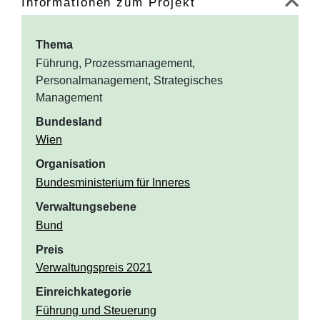
Informationen zum Projekt
Thema
Führung, Prozessmanagement,
Personalmanagement, Strategisches
Management
Bundesland
Wien
Organisation
Bundesministerium für Inneres
Verwaltungsebene
Bund
Preis
Verwaltungspreis 2021
Einreichkategorie
Führung und Steuerung