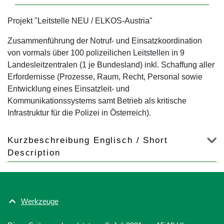
Projekt "Leitstelle NEU / ELKOS-Austria"
Zusammenführung der Notruf- und Einsatzkoordination
von vormals über 100 polizeilichen Leitstellen in 9
Landesleitzentralen (1 je Bundesland) inkl. Schaffung aller
Erfordernisse (Prozesse, Raum, Recht, Personal sowie
Entwicklung eines Einsatzleit- und
Kommunikationssystems samt Betrieb als kritische
Infrastruktur für die Polizei in Österreich).
Kurzbeschreibung Englisch / Short
Description
Werkzeuge