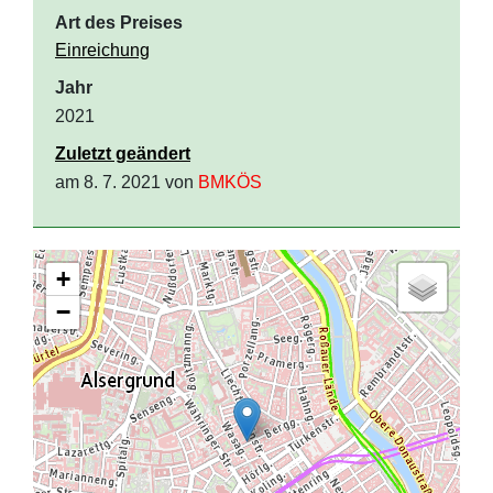
Art des Preises
Einreichung
Jahr
2021
Zuletzt geändert
am 8. 7. 2021 von
BMKÖS
+
−