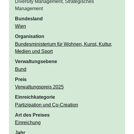
Diversity Management, Strategisches
Management
Bundesland
Wien
Organisation
Bundesministerium für Wohnen, Kunst, Kultur,
Medien und Sport
Verwaltungsebene
Bund
Preis
Verwaltungspreis 2025
Einreichkategorie
Partizipation und Co-Creation
Art des Preises
Einreichung
Jahr