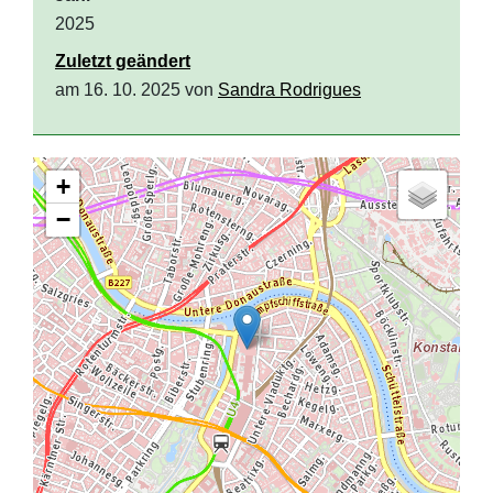
2025
Zuletzt geändert
am 16. 10. 2025 von
Sandra Rodrigues
+
−