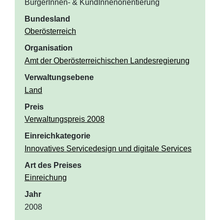
BürgerInnen- & KundInnenorientierung
Bundesland
Oberösterreich
Organisation
Amt der Oberösterreichischen Landesregierung
Verwaltungsebene
Land
Preis
Verwaltungspreis 2008
Einreichkategorie
Innovatives Servicedesign und digitale Services
Art des Preises
Einreichung
Jahr
2008