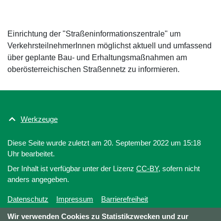
Einrichtung der "Straßeninformationszentrale" um
VerkehrsteilnehmerInnen möglichst aktuell und umfassend
über geplante Bau- und Erhaltungsmaßnahmen am
oberösterreichischen Straßennetz zu informieren.
Werkzeuge
Diese Seite wurde zuletzt am 20. September 2022 um 15:18
Uhr bearbeitet.
Der Inhalt ist verfügbar unter der Lizenz
CC-BY
, sofern nicht
anders angegeben.
Datenschutz
Impressum
Barrierefreiheit
Wir verwenden Cookies zu Statistikzwecken und zur