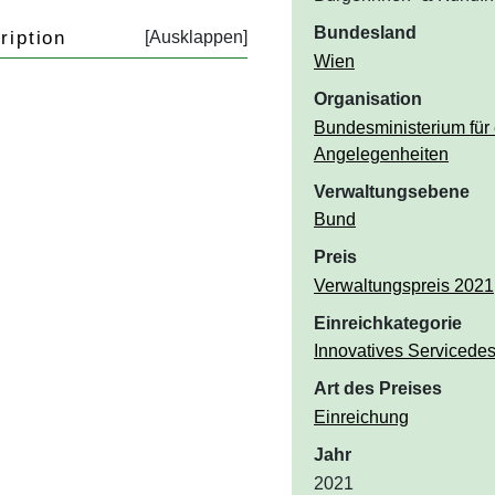
Bundesland
ription
Wien
Organisation
Bundesministerium für 
Angelegenheiten
Verwaltungsebene
Bund
Preis
Verwaltungspreis 2021
Einreichkategorie
Innovatives Servicedes
Art des Preises
Einreichung
Jahr
2021