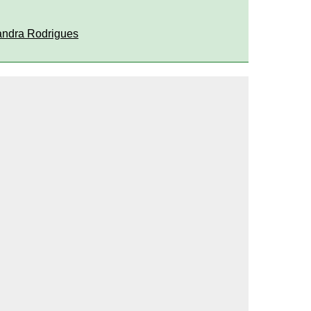
ndra Rodrigues