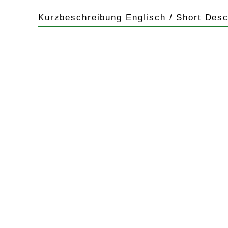
Kurzbeschreibung Englisch / Short Desc