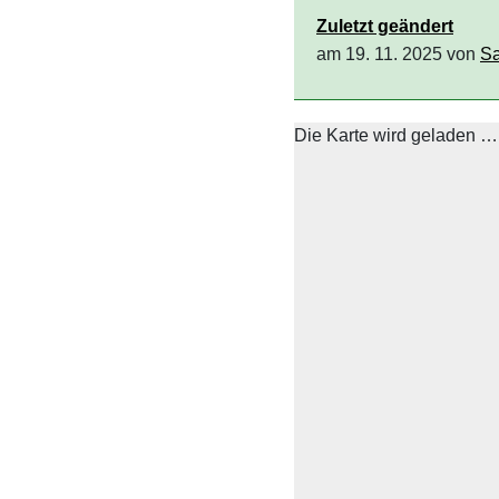
Zuletzt geändert
am 19. 11. 2025 von
Sa
Die Karte wird geladen …