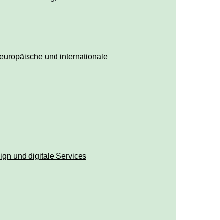
europäische und internationale
ign und digitale Services