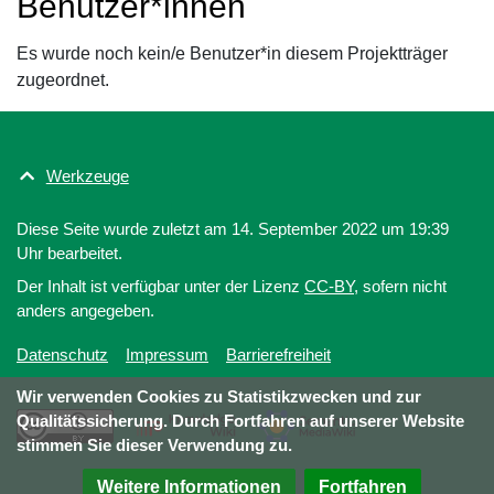
Benutzer*innen
Es wurde noch kein/e Benutzer*in diesem Projektträger
zugeordnet.
Werkzeuge
Diese Seite wurde zuletzt am 14. September 2022 um 19:39
Uhr bearbeitet.
Der Inhalt ist verfügbar unter der Lizenz
CC-BY
, sofern nicht
anders angegeben.
Datenschutz
Impressum
Barrierefreiheit
Wir verwenden Cookies zu Statistikzwecken und zur
Qualitätssicherung. Durch Fortfahren auf unserer Website
stimmen Sie dieser Verwendung zu.
Weitere Informationen
Fortfahren