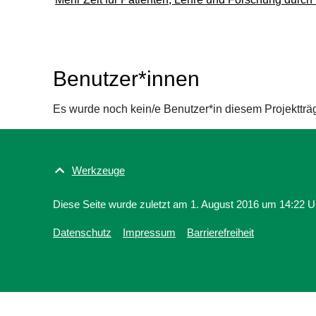
Benutzer*innen
Es wurde noch kein/e Benutzer*in diesem Projektträ
Werkzeuge
Diese Seite wurde zuletzt am 1. August 2016 um 14:22 Uh
Datenschutz
Impressum
Barrierefreiheit