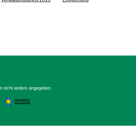
rn nicht anders angegeben.