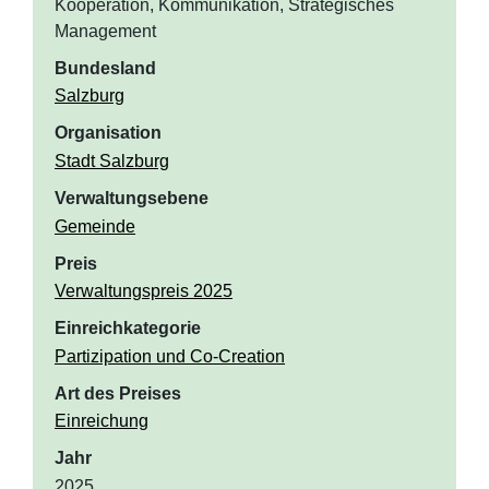
Kooperation, Kommunikation, Strategisches
Management
Bundesland
Salzburg
Organisation
Stadt Salzburg
Verwaltungsebene
Gemeinde
Preis
Verwaltungspreis 2025
Einreichkategorie
Partizipation und Co-Creation
Art des Preises
Einreichung
Jahr
2025