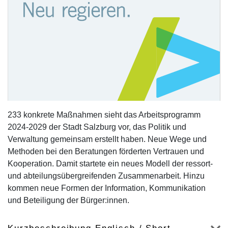
233 konkrete Maßnahmen sieht das Arbeitsprogramm
2024-2029 der Stadt Salzburg vor, das Politik und
Verwaltung gemeinsam erstellt haben. Neue Wege und
Methoden bei den Beratungen förderten Vertrauen und
Kooperation. Damit startete ein neues Modell der ressort-
und abteilungsübergreifenden Zusammenarbeit. Hinzu
kommen neue Formen der Information, Kommunikation
und Beteiligung der Bürger:innen.