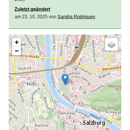
Zuletzt geändert
am 23. 10. 2025 von
Sandra Rodrigues
+
−