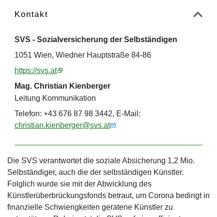
Kontakt
SVS - Sozialversicherung der Selbständigen
1051 Wien, Wiedner Hauptstraße 84-86
https://svs.at
Mag. Christian Kienberger
Leitung Kommunikation
Telefon: +43 676 87 98 3442, E-Mail:
christian.kienberger@svs.at
Die SVS verantwortet die soziale Absicherung 1,2 Mio.
Selbständiger, auch die der selbständigen Künstler.
Folglich wurde sie mit der Abwicklung des
Künstlerüberbrückungsfonds betraut, um Corona bedingt in
finanzielle Schwierigkeiten geratene Künstler zu