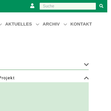
AKTUELLES
ARCHIV
KONTAKT
Projekt