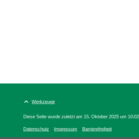
Werkzeuge
Diese Seite wurde zuletzt am 15. Oktober 2025 um 10:02 
Datenschutz
Impressum
Barrierefreiheit