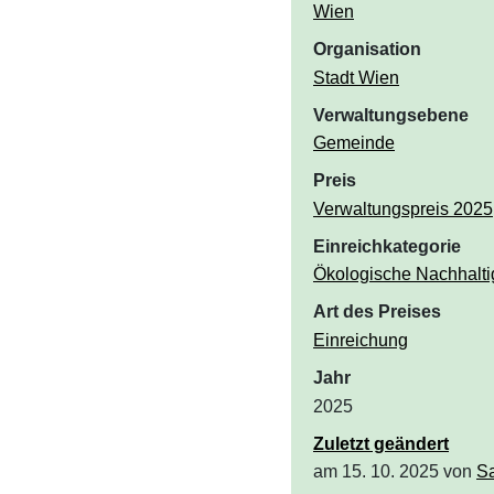
Wien
Organisation
Stadt Wien
Verwaltungsebene
Gemeinde
Preis
Verwaltungspreis 2025
Einreichkategorie
Ökologische Nachhaltig
Art des Preises
Einreichung
Jahr
2025
Zuletzt geändert
am 15. 10. 2025 von
S