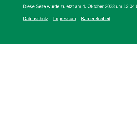
Diese Seite wurde zuletzt am 4. Oktober 2023 um 13:04 U
Datenschutz
Impressum
Barrierefreiheit