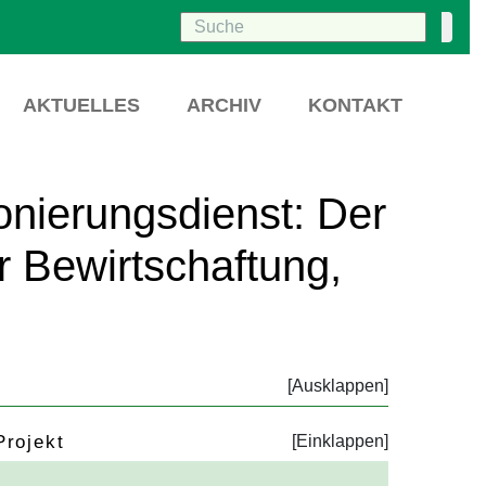
AKTUELLES
ARCHIV
KONTAKT
onierungsdienst: Der
er Bewirtschaftung,
Projekt