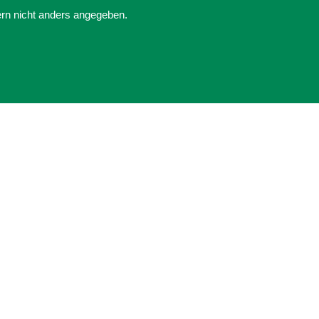
ern nicht anders angegeben.