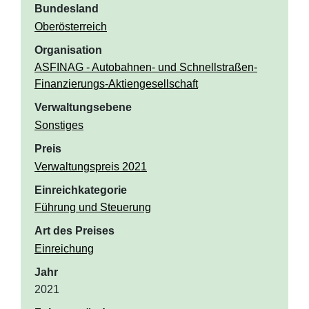
Bundesland
Oberösterreich
Organisation
ASFINAG - Autobahnen- und Schnellstraßen-
Finanzierungs-Aktiengesellschaft
Verwaltungsebene
Sonstiges
Preis
Verwaltungspreis 2021
Einreichkategorie
Führung und Steuerung
Art des Preises
Einreichung
Jahr
2021