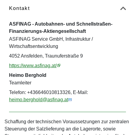
Kontakt
ASFINAG - Autobahnen- und Schnellstraßen-
Finanzierungs-Aktiengesellschaft
ASFINAG Service GmbH, Infrastruktur /
Wirtschaftsentwicklung
4052 Ansfelden, Traunuferstraße 9
https://www.asfinag.at/
Heimo Berghold
Teamleiter
Telefon: +436646010813326, E-Mail:
heimo.berghold@asfinag.at
Schaffung der technischen Voraussetzungen zur zentralen
Steuerung der Salzlieferung an die Lagerorte, sowie