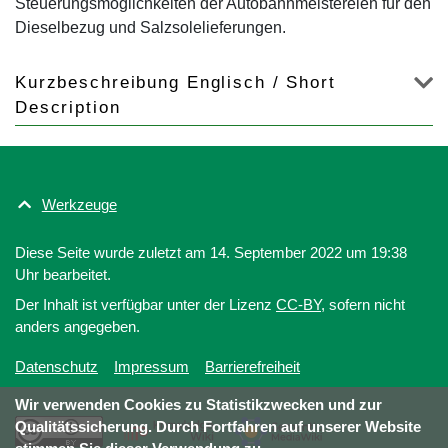
Steuerungsmöglichkeiten der Autobahnmeistereien für den
Dieselbezug und Salzsolelieferungen.
Kurzbeschreibung Englisch / Short
Description
Werkzeuge
Diese Seite wurde zuletzt am 14. September 2022 um 19:38
Uhr bearbeitet.
Der Inhalt ist verfügbar unter der Lizenz
CC-BY
, sofern nicht
anders angegeben.
Datenschutz
Impressum
Barrierefreiheit
Wir verwenden Cookies zu Statistikzwecken und zur
Qualitätssicherung. Durch Fortfahren auf unserer Website