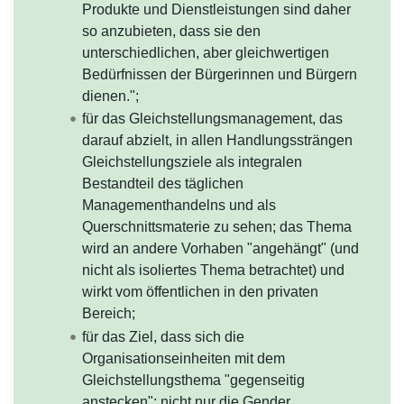
Produkte und Dienstleistungen sind daher
so anzubieten, dass sie den
unterschiedlichen, aber gleichwertigen
Bedürfnissen der Bürgerinnen und Bürgern
dienen.";
für das Gleichstellungsmanagement, das
darauf abzielt, in allen Handlungssträngen
Gleichstellungsziele als integralen
Bestandteil des täglichen
Managementhandelns und als
Querschnittsmaterie zu sehen; das Thema
wird an andere Vorhaben "angehängt" (und
nicht als isoliertes Thema betrachtet) und
wirkt vom öffentlichen in den privaten
Bereich;
für das Ziel, dass sich die
Organisationseinheiten mit dem
Gleichstellungsthema "gegenseitig
anstecken"; nicht nur die Gender