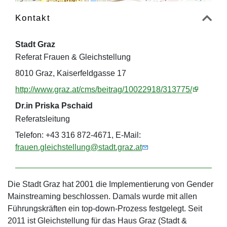
Kontakt
Stadt Graz
Referat Frauen & Gleichstellung
8010 Graz, Kaiserfeldgasse 17
http://www.graz.at/cms/beitrag/10022918/313775/
Dr.in Priska Pschaid
Referatsleitung
Telefon: +43 316 872-4671, E-Mail:
frauen.gleichstellung@stadt.graz.at
Die Stadt Graz hat 2001 die Implementierung von Gender
Mainstreaming beschlossen. Damals wurde mit allen
Führungskräften ein top-down-Prozess festgelegt. Seit
2011 ist Gleichstellung für das Haus Graz (Stadt &