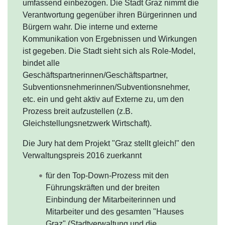
umfassend einbezogen. Die Stadt Graz nimmt die
Verantwortung gegenüber ihren Bürgerinnen und
Bürgern wahr. Die interne und externe
Kommunikation von Ergebnissen und Wirkungen
ist gegeben. Die Stadt sieht sich als Role-Model,
bindet alle
Geschäftspartnerinnen/Geschäftspartner,
Subventionsnehmerinnen/Subventionsnehmer,
etc. ein und geht aktiv auf Externe zu, um den
Prozess breit aufzustellen (z.B.
Gleichstellungsnetzwerk Wirtschaft).
Die Jury hat dem Projekt "Graz stellt gleich!" den
Verwaltungspreis 2016 zuerkannt
für den Top-Down-Prozess mit den
Führungskräften und der breiten
Einbindung der Mitarbeiterinnen und
Mitarbeiter und des gesamten "Hauses
Graz" (Stadtverwaltung und die