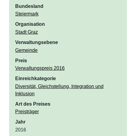
Bundesland
Steiermark
Organisation
Stadt Graz
Verwaltungsebene
Gemeinde
Preis
Verwaltungspreis 2016
Einreichkategorie
Diversität, Gleichstellung, Integration und
Inklusion
Art des Preises
Preisträger
Jahr
2016