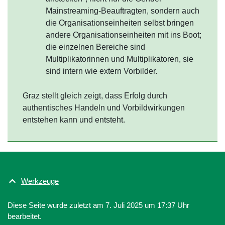
Mainstreaming-Beauftragten, sondern auch
die Organisationseinheiten selbst bringen
andere Organisationseinheiten mit ins Boot;
die einzelnen Bereiche sind
Multiplikatorinnen und Multiplikatoren, sie
sind intern wie extern Vorbilder.
Graz stellt gleich zeigt, dass Erfolg durch
authentisches Handeln und Vorbildwirkungen
entstehen kann und entsteht.
Werkzeuge
Diese Seite wurde zuletzt am 7. Juli 2025 um 17:37 Uhr
bearbeitet.