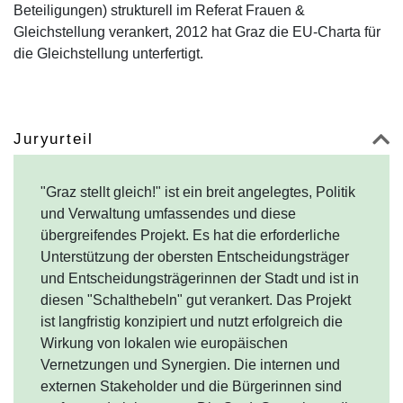
Beteiligungen) strukturell im Referat Frauen &
Gleichstellung verankert, 2012 hat Graz die EU-Charta für
die Gleichstellung unterfertigt.
Juryurteil
"Graz stellt gleich!" ist ein breit angelegtes, Politik
und Verwaltung umfassendes und diese
übergreifendes Projekt. Es hat die erforderliche
Unterstützung der obersten Entscheidungsträger
und Entscheidungsträgerinnen der Stadt und ist in
diesen "Schalthebeln" gut verankert. Das Projekt
ist langfristig konzipiert und nutzt erfolgreich die
Wirkung von lokalen wie europäischen
Vernetzungen und Synergien. Die internen und
externen Stakeholder und die Bürgerinnen sind