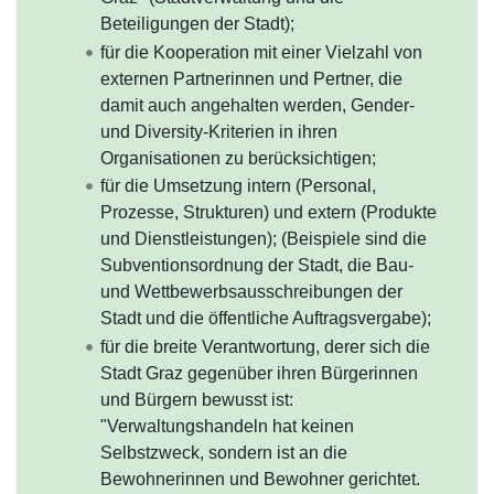
Beteiligungen der Stadt);
für die Kooperation mit einer Vielzahl von
externen Partnerinnen und Pertner, die
damit auch angehalten werden, Gender-
und Diversity-Kriterien in ihren
Organisationen zu berücksichtigen;
für die Umsetzung intern (Personal,
Prozesse, Strukturen) und extern (Produkte
und Dienstleistungen); (Beispiele sind die
Subventionsordnung der Stadt, die Bau-
und Wettbewerbsausschreibungen der
Stadt und die öffentliche Auftragsvergabe);
für die breite Verantwortung, derer sich die
Stadt Graz gegenüber ihren Bürgerinnen
und Bürgern bewusst ist:
"Verwaltungshandeln hat keinen
Selbstzweck, sondern ist an die
Bewohnerinnen und Bewohner gerichtet.