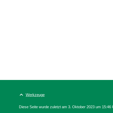
Werkzeuge
Diese Seite wurde zuletzt am 3. Oktober 2023 um 15:46 U