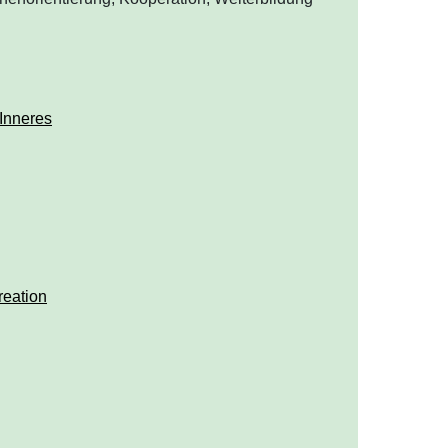
Inneres
reation