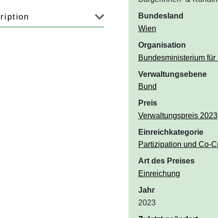
Bundesland
ription
Wien
Organisation
Bundesministerium für 
Verwaltungsebene
Bund
Preis
Verwaltungspreis 2023
Einreichkategorie
Partizipation und Co-C
Art des Preises
Einreichung
Jahr
2023