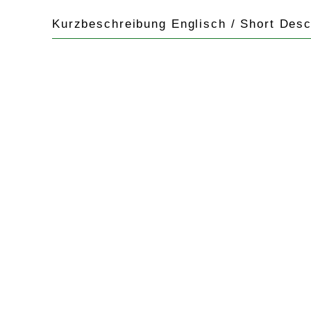
Kurzbeschreibung Englisch / Short Desc