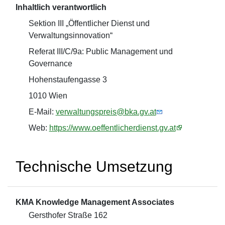
Inhaltlich verantwortlich
Sektion III „Öffentlicher Dienst und
Verwaltungsinnovation“
Referat III/C/9a: Public Management und
Governance
Hohenstaufengasse 3
1010 Wien
E-Mail:
verwaltungspreis@bka.gv.at
Web:
https://www.oeffentlicherdienst.gv.at
Technische Umsetzung
KMA Knowledge Management Associates
Gersthofer Straße 162