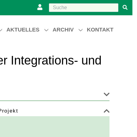
AKTUELLES
ARCHIV
KONTAKT
er Integrations- und
Projekt