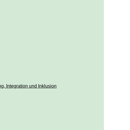
ng, Integration und Inklusion