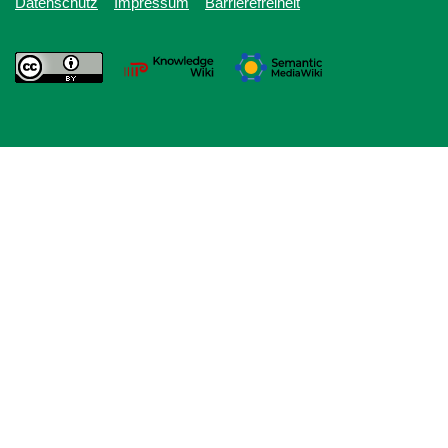
Datenschutz
Impressum
Barrierefreiheit