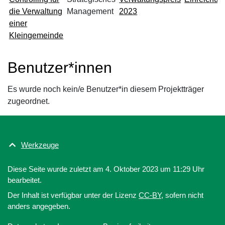
die Verwaltung
Management
2023
einer
Kleingemeinde
Benutzer*innen
Es wurde noch kein/e Benutzer*in diesem Projektträger
zugeordnet.
Werkzeuge
Diese Seite wurde zuletzt am 4. Oktober 2023 um 11:29 Uhr
bearbeitet.
Der Inhalt ist verfügbar unter der Lizenz
CC-BY
, sofern nicht
anders angegeben.