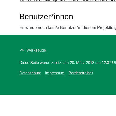
Benutzer*innen
Es wurde noch kein/e Benutzer*in diesem Projektträ
Werkzeuge
Diese Seite wurde zuletzt am 20. März 2013 um 12:37 Uhr
Datenschutz
Impressum
Barrierefreiheit