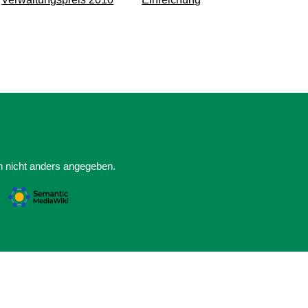
rn nicht anders angegeben.