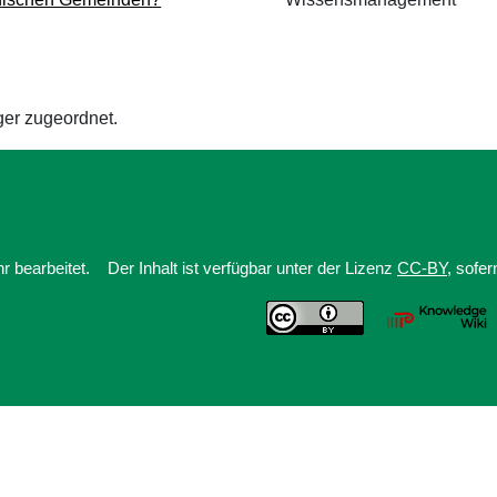
ger zugeordnet.
 bearbeitet.
Der Inhalt ist verfügbar unter der Lizenz
CC-BY
, sofe