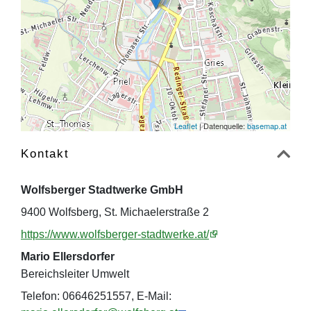
Leaflet
| Datenquelle:
basemap.at
Kontakt
Wolfsberger Stadtwerke GmbH
9400 Wolfsberg, St. Michaelerstraße 2
https://www.wolfsberger-stadtwerke.at/
Mario Ellersdorfer
Bereichsleiter Umwelt
Telefon: 06646251557, E-Mail: