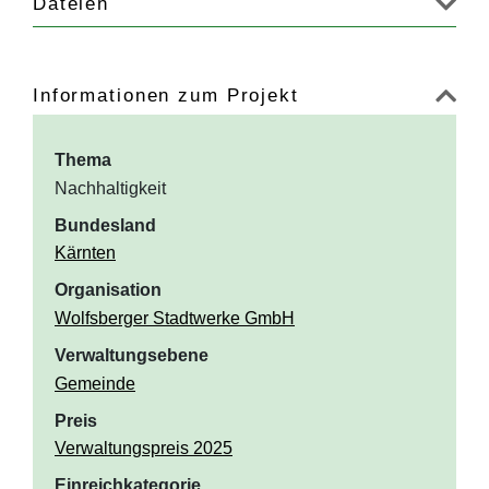
Dateien
Informationen zum Projekt
Thema
Nachhaltigkeit
Bundesland
Kärnten
Organisation
Wolfsberger Stadtwerke GmbH
Verwaltungsebene
Gemeinde
Preis
Verwaltungspreis 2025
Einreichkategorie