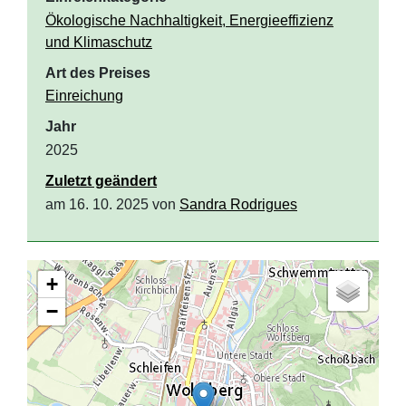
Ökologische Nachhaltigkeit, Energieeffizienz
und Klimaschutz
Art des Preises
Einreichung
Jahr
2025
Zuletzt geändert
am 16. 10. 2025 von
Sandra Rodrigues
+
−