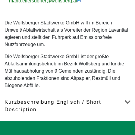
mario.ellersdorfer@wolfsberg.at
Die Wolfsberger Stadtwerke GmbH will im Bereich
Umwelt/ Abfallwirtschaft als Vorreiter der Region Lavanttal
agieren und stellt den Fuhrpark auf Emissionsfreie
Nutzfahrzeuge um.
Die Wolfsberger Stadtwerke GmbH ist der größte
Abfallsammlungsbetrieb im Bezirk Wolfsberg und für die
Müllhausabholung von 9 Gemeinden zuständig. Die
abzuholenden Fraktionen sind Altpapier, Restmüll und
Biogene Abfälle.
Kurzbeschreibung Englisch / Short
Description