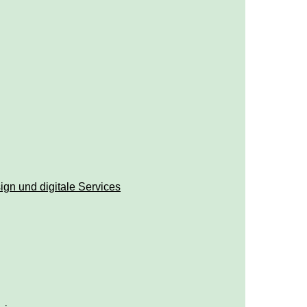
ign und digitale Services