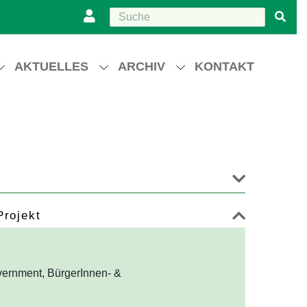
AKTUELLES
ARCHIV
KONTAKT
Projekt
ernment, BürgerInnen- &