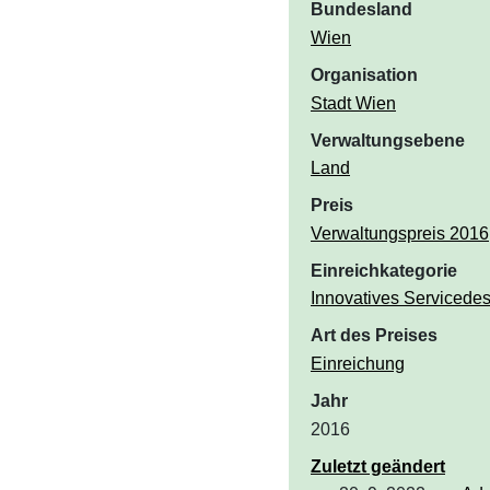
Bundesland
Wien
Organisation
Stadt Wien
Verwaltungsebene
Land
Preis
Verwaltungspreis 2016
Einreichkategorie
Innovatives Servicedes
Art des Preises
Einreichung
Jahr
2016
Zuletzt geändert