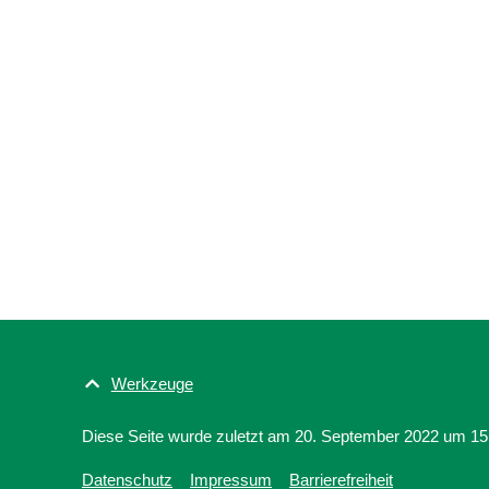
Werkzeuge
Diese Seite wurde zuletzt am 20. September 2022 um 15:
Datenschutz
Impressum
Barrierefreiheit