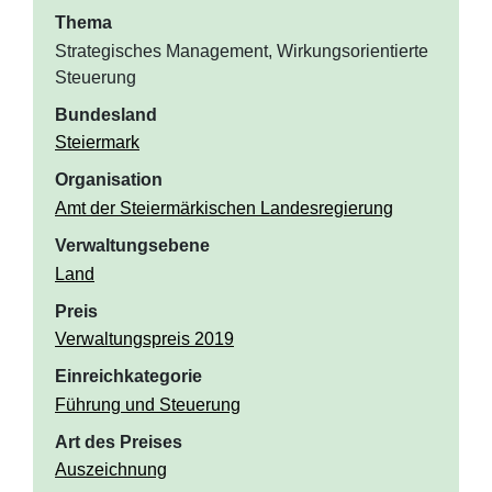
Thema
Strategisches Management, Wirkungsorientierte
Steuerung
Bundesland
Steiermark
Organisation
Amt der Steiermärkischen Landesregierung
Verwaltungsebene
Land
Preis
Verwaltungspreis 2019
Einreichkategorie
Führung und Steuerung
Art des Preises
Auszeichnung