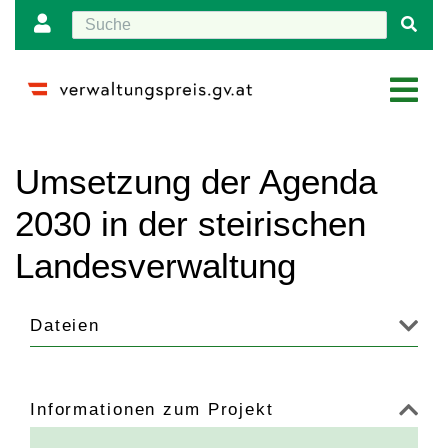
Wechseln zu:
Navigation
,
Suche
Umsetzung der Agenda
2030 in der steirischen
Landesverwaltung
Dateien
Informationen zum Projekt