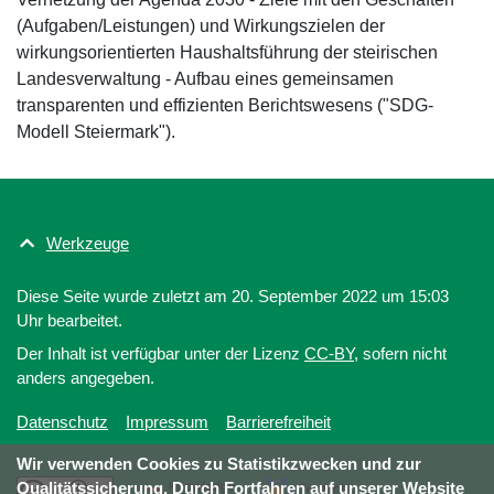
(Aufgaben/Leistungen) und Wirkungszielen der
wirkungsorientierten Haushaltsführung der steirischen
Landesverwaltung - Aufbau eines gemeinsamen
transparenten und effizienten Berichtswesens ("SDG-
Modell Steiermark").
Werkzeuge
Diese Seite wurde zuletzt am 20. September 2022 um 15:03
Uhr bearbeitet.
Der Inhalt ist verfügbar unter der Lizenz
CC-BY
, sofern nicht
anders angegeben.
Datenschutz
Impressum
Barrierefreiheit
Wir verwenden Cookies zu Statistikzwecken und zur
Qualitätssicherung. Durch Fortfahren auf unserer Website