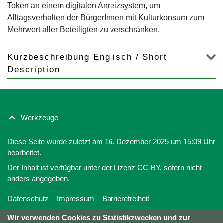
Token an einem digitalen Anreizsystem, um
Alltagsverhalten der BürgerInnen mit Kulturkonsum zum
Mehrwert aller Beteiligten zu verschränken.
Kurzbeschreibung Englisch / Short
Description
Werkzeuge
Diese Seite wurde zuletzt am 16. Dezember 2025 um 15:09 Uhr
bearbeitet.
Der Inhalt ist verfügbar unter der Lizenz
CC-BY
, sofern nicht
anders angegeben.
Datenschutz
Impressum
Barrierefreiheit
Wir verwenden Cookies zu Statistikzwecken und zur