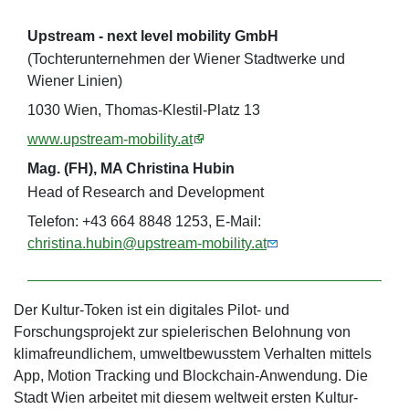
Upstream - next level mobility GmbH
(Tochterunternehmen der Wiener Stadtwerke und
Wiener Linien)
1030 Wien, Thomas-Klestil-Platz 13
www.upstream-mobility.at
Mag. (FH), MA Christina Hubin
Head of Research and Development
Telefon: +43 664 8848 1253, E-Mail:
christina.hubin@upstream-mobility.at
Der Kultur-Token ist ein digitales Pilot- und
Forschungsprojekt zur spielerischen Belohnung von
klimafreundlichem, umweltbewusstem Verhalten mittels
App, Motion Tracking und Blockchain-Anwendung. Die
Stadt Wien arbeitet mit diesem weltweit ersten Kultur-