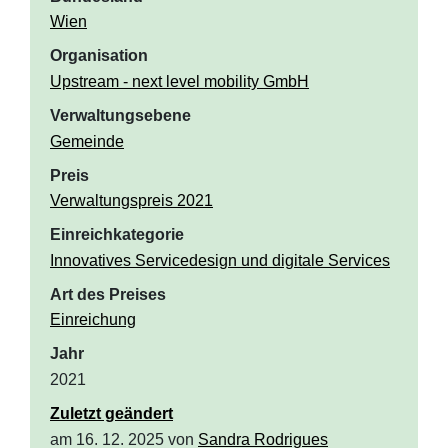
Wien
Organisation
Upstream - next level mobility GmbH
Verwaltungsebene
Gemeinde
Preis
Verwaltungspreis 2021
Einreichkategorie
Innovatives Servicedesign und digitale Services
Art des Preises
Einreichung
Jahr
2021
Zuletzt geändert
am 16. 12. 2025 von
Sandra Rodrigues