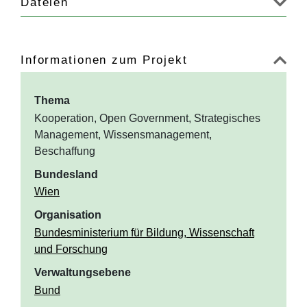
Dateien
Informationen zum Projekt
Thema
Kooperation, Open Government, Strategisches
Management, Wissensmanagement,
Beschaffung
Bundesland
Wien
Organisation
Bundesministerium für Bildung, Wissenschaft
und Forschung
Verwaltungsebene
Bund