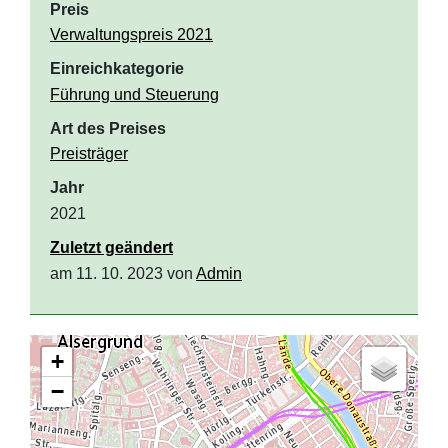
Preis
Verwaltungspreis 2021
Einreichkategorie
Führung und Steuerung
Art des Preises
Preisträger
Jahr
2021
Zuletzt geändert
am 11. 10. 2023 von
Admin
+
−