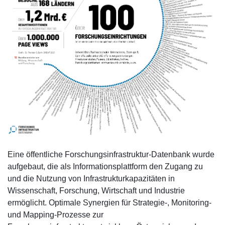
Eine öffentliche Forschungsinfrastruktur-Datenbank wurde
aufgebaut, die als Informationsplattform den Zugang zu
und die Nutzung von Infrastrukturkapazitäten in
Wissenschaft, Forschung, Wirtschaft und Industrie
ermöglicht. Optimale Synergien für Strategie-, Monitoring-
und Mapping-Prozesse zur