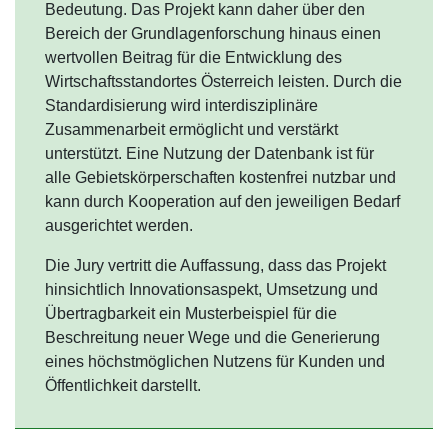
Bedeutung. Das Projekt kann daher über den
Bereich der Grundlagenforschung hinaus einen
wertvollen Beitrag für die Entwicklung des
Wirtschaftsstandortes Österreich leisten. Durch die
Standardisierung wird interdisziplinäre
Zusammenarbeit ermöglicht und verstärkt
unterstützt. Eine Nutzung der Datenbank ist für
alle Gebietskörperschaften kostenfrei nutzbar und
kann durch Kooperation auf den jeweiligen Bedarf
ausgerichtet werden.
Die Jury vertritt die Auffassung, dass das Projekt
hinsichtlich Innovationsaspekt, Umsetzung und
Übertragbarkeit ein Musterbeispiel für die
Beschreitung neuer Wege und die Generierung
eines höchstmöglichen Nutzens für Kunden und
Öffentlichkeit darstellt.