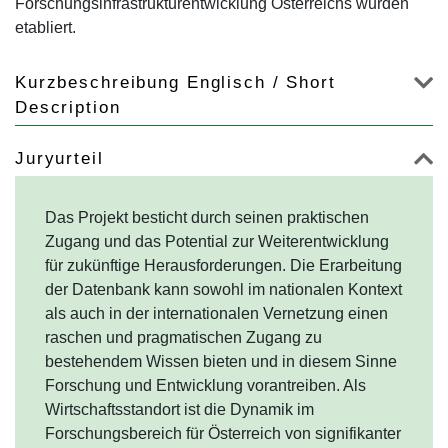
Forschungsinfrastrukturentwicklung Österreichs wurden
etabliert.
Kurzbeschreibung Englisch / Short
Description
Juryurteil
Das Projekt besticht durch seinen praktischen
Zugang und das Potential zur Weiterentwicklung
für zukünftige Herausforderungen. Die Erarbeitung
der Datenbank kann sowohl im nationalen Kontext
als auch in der internationalen Vernetzung einen
raschen und pragmatischen Zugang zu
bestehendem Wissen bieten und in diesem Sinne
Forschung und Entwicklung vorantreiben. Als
Wirtschaftsstandort ist die Dynamik im
Forschungsbereich für Österreich von signifikanter