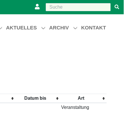
AKTUELLES
ARCHIV
KONTAKT
Datum bis
Art
Veranstaltung