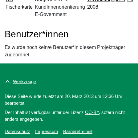
Fischerkarte
KundInnenorientierung
2008
E-Government
Benutzer*innen
Es wurde noch kein/e Benutzer*in diesem Projektträger
zugeordnet.
Werkzeuge
Diese Seite wurde zuletzt am 20. März 2013 um 12:36 Uhr
bearbeitet.
Der Inhalt ist verfügbar unter der Lizenz
CC-BY
, sofern nicht
anders angegeben.
Datenschutz
Impressum
Barrierefreiheit