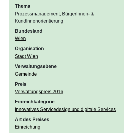
Thema
Prozessmanagement, BürgerInnen- &
KundInnenorientierung
Bundesland
Wien
Organisation
Stadt Wien
Verwaltungsebene
Gemeinde
Preis
Verwaltungspreis 2016
Einreichkategorie
Innovatives Servicedesign und digitale Services
Art des Preises
Einreichung