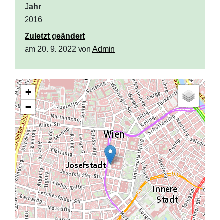
Jahr
2016
Zuletzt geändert
am 20. 9. 2022 von
Admin
+
−