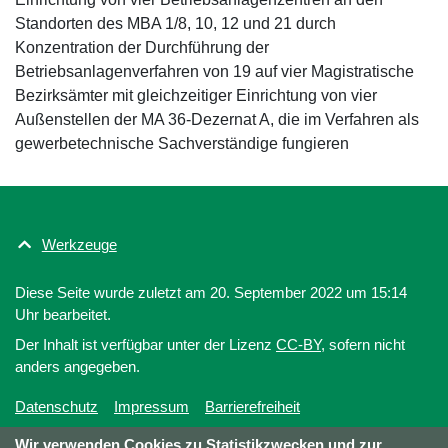
Standorten des MBA 1/8, 10, 12 und 21 durch
Konzentration der Durchführung der
Betriebsanlagenverfahren von 19 auf vier Magistratische
Bezirksämter mit gleichzeitiger Einrichtung von vier
Außenstellen der MA 36-Dezernat A, die im Verfahren als
gewerbetechnische Sachverständige fungieren
Werkzeuge
Diese Seite wurde zuletzt am 20. September 2022 um 15:14
Uhr bearbeitet.
Der Inhalt ist verfügbar unter der Lizenz
CC-BY
, sofern nicht
anders angegeben.
Datenschutz
Impressum
Barrierefreiheit
Wir verwenden Cookies zu Statistikzwecken und zur