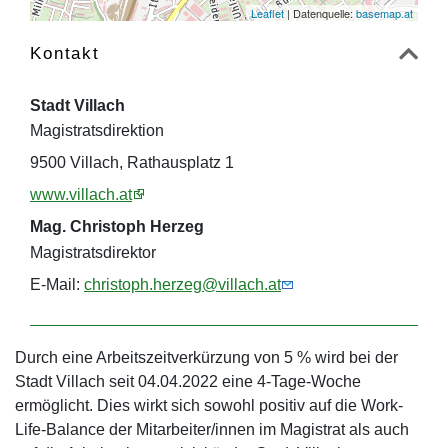
Leaflet
| Datenquelle:
basemap.at
Kontakt
Stadt Villach
Magistratsdirektion
9500 Villach, Rathausplatz 1
www.villach.at
Mag. Christoph Herzeg
Magistratsdirektor
E-Mail:
christoph.herzeg@villach.at
Durch eine Arbeitszeitverkürzung von 5 % wird bei der
Stadt Villach seit 04.04.2022 eine 4-Tage-Woche
ermöglicht. Dies wirkt sich sowohl positiv auf die Work-
Life-Balance der Mitarbeiter/innen im Magistrat als auch