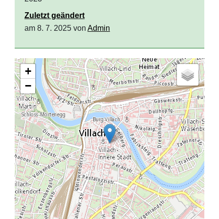
Zuletzt geändert
am 8. 7. 2025 von
Admin
+
−