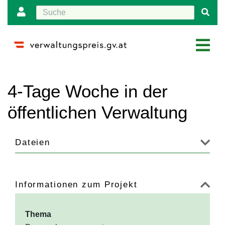
Wechseln zu:
Navigation
,
Suche
4-Tage Woche in der
öffentlichen Verwaltung
Dateien
Informationen zum Projekt
Thema