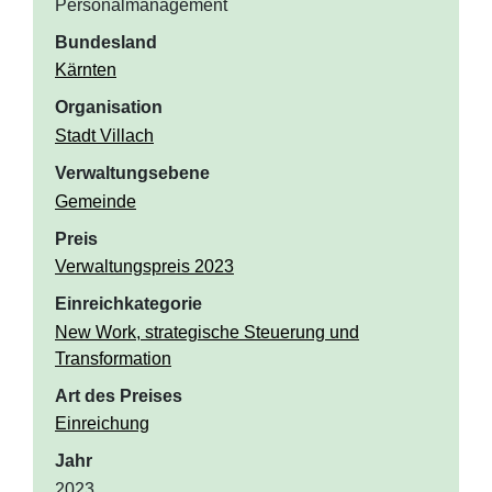
Personalmanagement
Bundesland
Kärnten
Organisation
Stadt Villach
Verwaltungsebene
Gemeinde
Preis
Verwaltungspreis 2023
Einreichkategorie
New Work, strategische Steuerung und
Transformation
Art des Preises
Einreichung
Jahr
2023