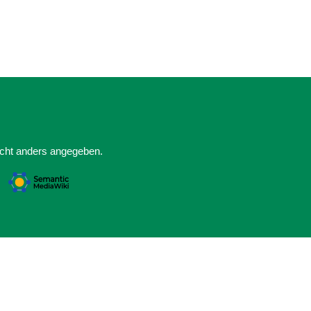
nicht anders angegeben.