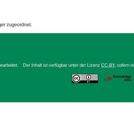
ger zugeordnet.
earbeitet.
Der Inhalt ist verfügbar unter der Lizenz
CC-BY
, sofern 