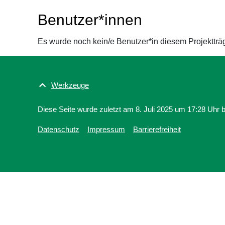
Benutzer*innen
Es wurde noch kein/e Benutzer*in diesem Projektträ
Werkzeuge
Diese Seite wurde zuletzt am 8. Juli 2025 um 17:28 Uhr b
Datenschutz
Impressum
Barrierefreiheit