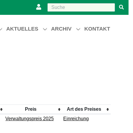
AKTUELLES
ARCHIV
KONTAKT
Preis
Art des Preises
Verwaltungspreis 2025
Einreichung