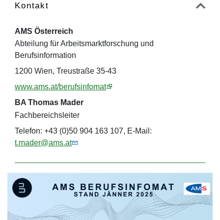
Kontakt
AMS Österreich
Abteilung für Arbeitsmarktforschung und
Berufsinformation
1200 Wien, Treustraße 35-43
www.ams.at/berufsinfomat
BA Thomas Mader
Fachbereichsleiter
Telefon: +43 (0)50 904 163 107, E-Mail:
t.mader@ams.at