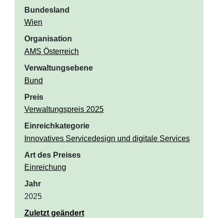
Bundesland
Wien
Organisation
AMS Österreich
Verwaltungsebene
Bund
Preis
Verwaltungspreis 2025
Einreichkategorie
Innovatives Servicedesign und digitale Services
Art des Preises
Einreichung
Jahr
2025
Zuletzt geändert