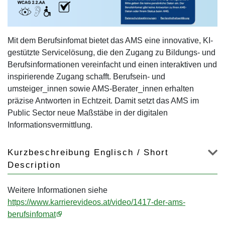
Mit dem Berufsinfomat bietet das AMS eine innovative, KI-
gestützte Servicelösung, die den Zugang zu Bildungs- und
Berufsinformationen vereinfacht und einen interaktiven und
inspirierende Zugang schafft. Berufsein- und
umsteiger_innen sowie AMS-Berater_innen erhalten
präzise Antworten in Echtzeit. Damit setzt das AMS im
Public Sector neue Maßstäbe in der digitalen
Informationsvermittlung.
Kurzbeschreibung Englisch / Short
Description
Weitere Informationen siehe
https://www.karrierevideos.at/video/1417-der-ams-
berufsinfomat