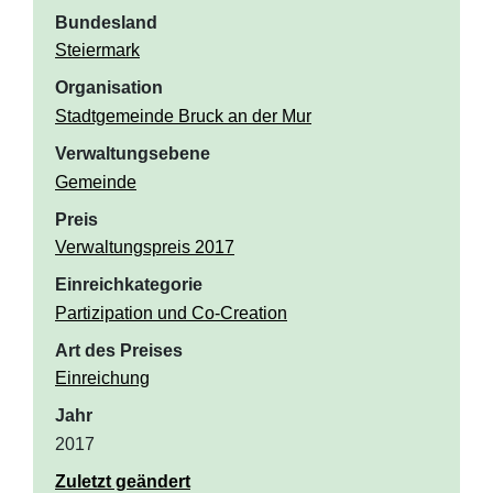
Bundesland
Steiermark
Organisation
Stadtgemeinde Bruck an der Mur
Verwaltungsebene
Gemeinde
Preis
Verwaltungspreis 2017
Einreichkategorie
Partizipation und Co-Creation
Art des Preises
Einreichung
Jahr
2017
Zuletzt geändert