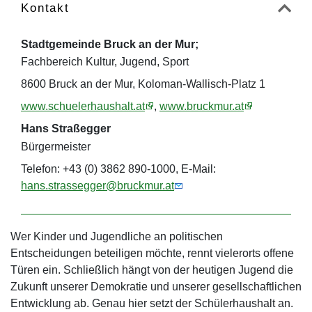
Kontakt
Stadtgemeinde Bruck an der Mur;
Fachbereich Kultur, Jugend, Sport
8600 Bruck an der Mur, Koloman-Wallisch-Platz 1
www.schuelerhaushalt.at
,
www.bruckmur.at
Hans Straßegger
Bürgermeister
Telefon: +43 (0) 3862 890-1000, E-Mail:
hans.strassegger@bruckmur.at
Wer Kinder und Jugendliche an politischen
Entscheidungen beteiligen möchte, rennt vielerorts offene
Türen ein. Schließlich hängt von der heutigen Jugend die
Zukunft unserer Demokratie und unserer gesellschaftlichen
Entwicklung ab. Genau hier setzt der Schülerhaushalt an.