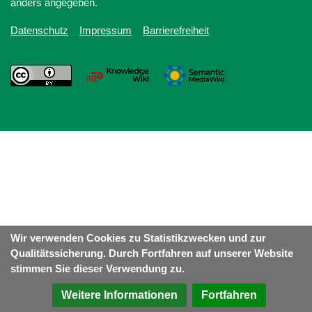
anders angegeben.
Datenschutz
Impressum
Barrierefreiheit
Wir verwenden Cookies zu Statistikzwecken und zur
Qualitätssicherung. Durch Fortfahren auf unserer Website
stimmen Sie dieser Verwendung zu.
Weitere Informationen
Fortfahren