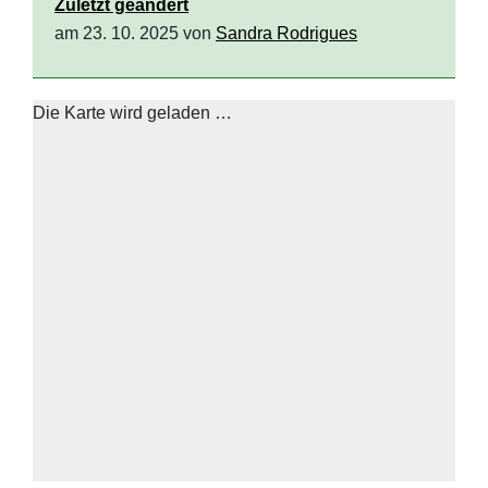
Zuletzt geändert
am 23. 10. 2025 von
Sandra Rodrigues
Die Karte wird geladen …