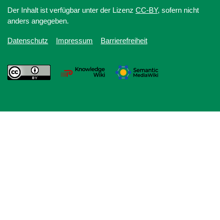
Der Inhalt ist verfügbar unter der Lizenz
CC-BY
, sofern nicht
anders angegeben.
Datenschutz
Impressum
Barrierefreiheit