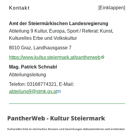
Kontakt
Amt der Steiermärkischen Landesregierung
Abteilung 9 Kultur, Europa, Sport / Referat: Kunst,
Kulturelles Erbe und Volkskultur
8010 Graz, Landhausgasse 7
https://www.kultur.steiermark.at/pantherweb
Mag. Patrick Schnabl
Abteilungsleitung
Telefon: 03168774321, E-Mail:
abteilung9@stmk.gv.at