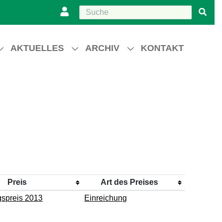
AKTUELLES
ARCHIV
KONTAKT
Preis
Art des Preises
gspreis 2013
Einreichung