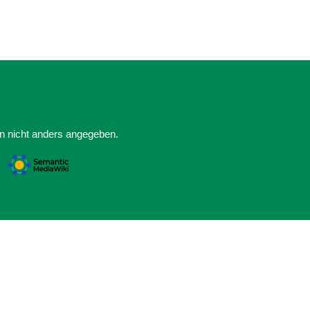
rn nicht anders angegeben.