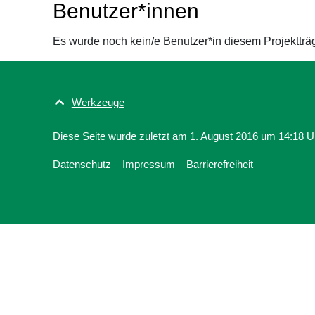
Benutzer*innen
Es wurde noch kein/e Benutzer*in diesem Projektträ
Werkzeuge
Diese Seite wurde zuletzt am 1. August 2016 um 14:18 Uh
Datenschutz
Impressum
Barrierefreiheit