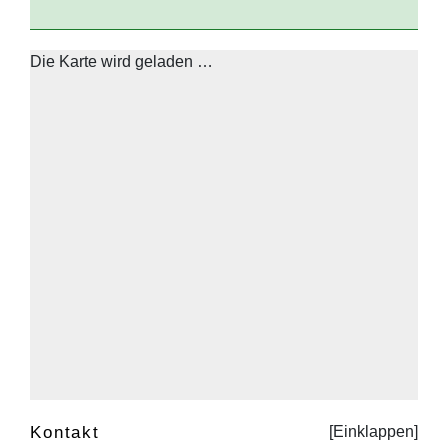
Die Karte wird geladen …
Kontakt