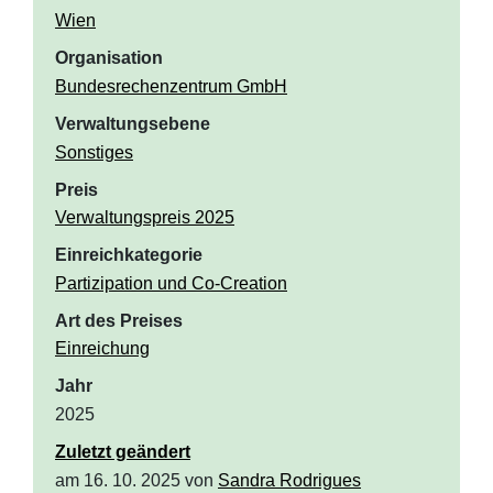
Wien
Organisation
Bundesrechenzentrum GmbH
Verwaltungsebene
Sonstiges
Preis
Verwaltungspreis 2025
Einreichkategorie
Partizipation und Co-Creation
Art des Preises
Einreichung
Jahr
2025
Zuletzt geändert
am 16. 10. 2025 von
Sandra Rodrigues