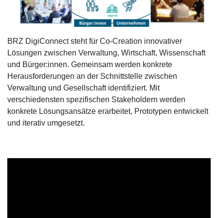
BRZ DigiConnect steht für Co-Creation innovativer
Lösungen zwischen Verwaltung, Wirtschaft, Wissenschaft
und Bürger:innen. Gemeinsam werden konkrete
Herausforderungen an der Schnittstelle zwischen
Verwaltung und Gesellschaft identifiziert. Mit
verschiedensten spezifischen Stakeholdern werden
konkrete Lösungsansätze erarbeitet, Prototypen entwickelt
und iterativ umgesetzt.